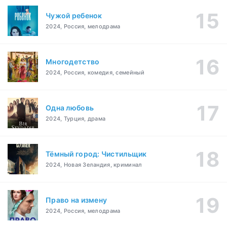
Чужой ребенок
2024, Россия, мелодрама
Многодетство
2024, Россия, комедия, семейный
Одна любовь
2024, Турция, драма
Тёмный город: Чистильщик
2024, Новая Зеландия, криминал
Право на измену
2024, Россия, мелодрама