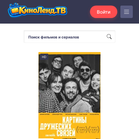
Войти
HD