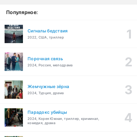
Популярное:
Сигналы бедствия
2022, США, триллер
Порочная связь
2024, Россия, мелодрама
Жемчужные зёрна
2024, Турция, драма
Парадокс убийцы
2024, Корея Южная, триллер, криминал,
комедия, драма