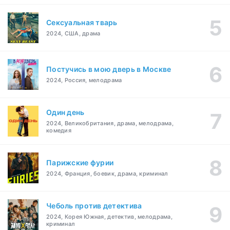
Сексуальная тварь
2024, США, драма
Постучись в мою дверь в Москве
2024, Россия, мелодрама
Один день
2024, Великобритания, драма, мелодрама,
комедия
Парижские фурии
2024, Франция, боевик, драма, криминал
Чеболь против детектива
2024, Корея Южная, детектив, мелодрама,
криминал