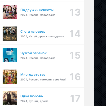
Подружки невесты
2024, Россия, мелодрама
С юга на север
ама
2024, Китай, драма, мелодрама
Чужой ребенок
2024, Россия, мелодрама
Многодетство
2024, Россия, комедия, семейный
Одна любовь
2024, Турция, драма