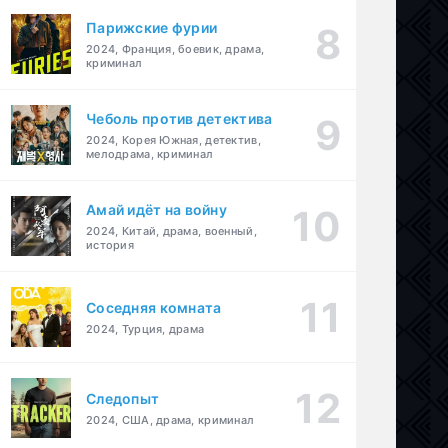
Парижские фурии
2024, Франция, боевик, драма,
криминал
Чеболь против детектива
2024, Корея Южная, детектив,
мелодрама, криминал
Амай идёт на войну
2024, Китай, драма, военный,
история
Соседняя комната
2024, Турция, драма
Следопыт
2024, США, драма, криминал