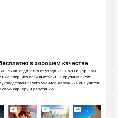
 бесплатно в хорошем качестве
рить сына–подростка от ухода из школы и карьеры
 ним спор, что если выступит на крупных скейт–
 руководством своего ученика-двоечника она учится
зу свою карьеру и репутацию.
HD
HD
HD