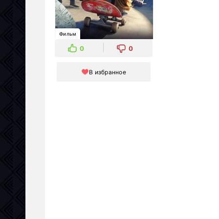
Фильм
0
0
В избранное