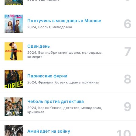
Постучись в мою дверь в Москве
2024, Россия, мелодрама
Один день
2024, Великобритания, драма, мелодрама,
комедия
Парижские фурии
2024, Франция, боевик, драма, криминал
Чеболь против детектива
2024, Корея Южная, детектив, мелодрама,
криминал
Амай идёт на войну