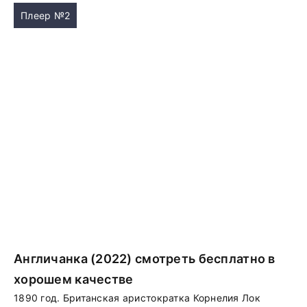
Плеер №2
Англичанка (2022) смотреть бесплатно в
хорошем качестве
1890 год. Британская аристократка Корнелия Лок