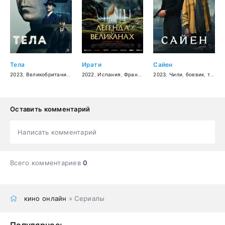
Тела
Ирати
Сайен
2023
,
Великобритания
,
детектив
2022
,
,
Испания
фантастика
,
Франция
,
фэнтези
2023
,
Чили
,
приключения
,
боевик
,
триллер
Оставить комментарий
Написать комментарий
Всего комментариев
0
кино онлайн
» Сериалы
Популярное: