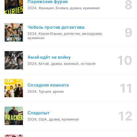
Парижские фурии
2024, Франция, боевик, драма, криминал
Чеболь против детектива
2024, Корея Южная, детектив, мелодрама,
криминал
Амай идёт на войну
2024, Китай, драма, военный, история
Соседняя комната
2024, Турция, драма
Следопыт
2024, США, драма, криминал