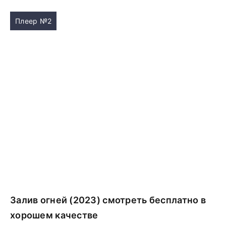
Плеер №2
Залив огней (2023) смотреть бесплатно в
хорошем качестве