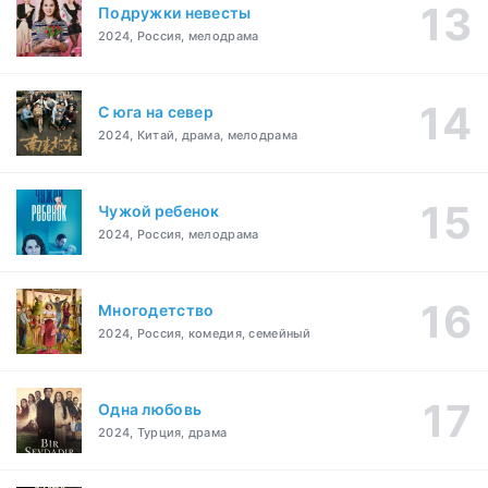
Подружки невесты
2024, Россия, мелодрама
С юга на север
2024, Китай, драма, мелодрама
Чужой ребенок
2024, Россия, мелодрама
Многодетство
2024, Россия, комедия, семейный
Одна любовь
2024, Турция, драма