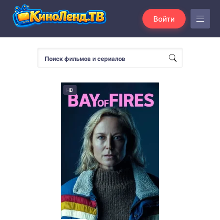
Войти
HD