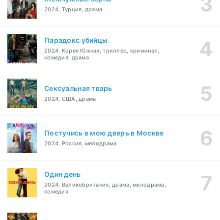
2024, Турция, драма
Парадокс убийцы
2024, Корея Южная, триллер, криминал,
комедия, драма
Сексуальная тварь
2024, США, драма
Постучись в мою дверь в Москве
2024, Россия, мелодрама
Один день
2024, Великобритания, драма, мелодрама,
комедия