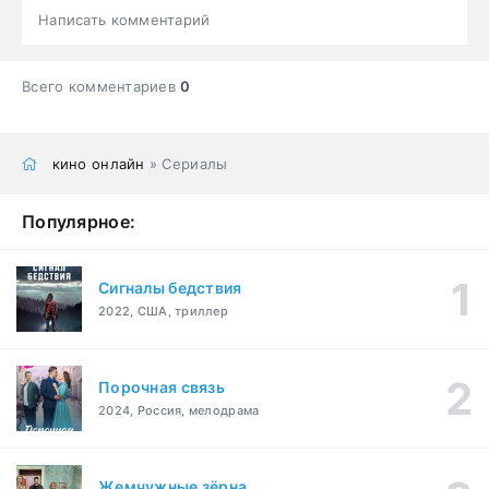
Написать комментарий
Всего комментариев
0
кино онлайн
» Сериалы
Популярное:
Сигналы бедствия
2022, США, триллер
Порочная связь
2024, Россия, мелодрама
Жемчужные зёрна