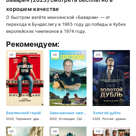
хорошем качестве
О быстром взлёте мюнхенской «Баварии» — от
перехода в Бундеслигу в 1965 году до победы в Кубке
европейских чемпионов в 1974 году.
Рекомендуем:
HD
HD
HD
Берлинский герой
Завышенные ожидания
Золотой дубль
2025
,
Германия
,
драма
,
комедия
2022
,
Исландия
,
США
,
драма
2025
,
Россия
,
драма
,
спор
HD
HD
HD