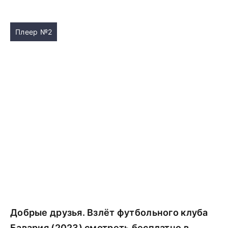
Плеер №2
Добрые друзья. Взлёт футбольного клуба
Бавария (2023) смотреть бесплатно в