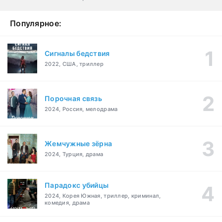
Популярное:
Сигналы бедствия
2022, США, триллер
Порочная связь
2024, Россия, мелодрама
Жемчужные зёрна
2024, Турция, драма
Парадокс убийцы
2024, Корея Южная, триллер, криминал,
комедия, драма