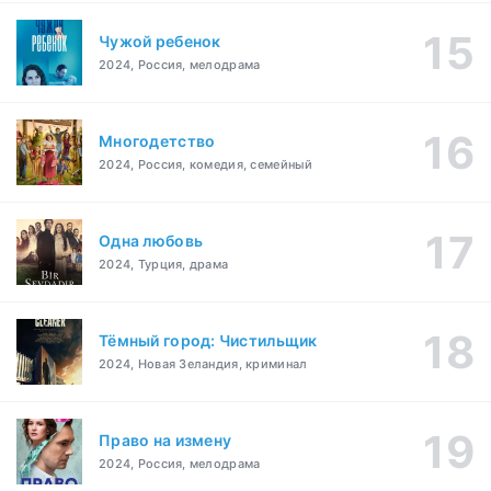
Чужой ребенок
2024, Россия, мелодрама
Многодетство
2024, Россия, комедия, семейный
Одна любовь
2024, Турция, драма
Тёмный город: Чистильщик
2024, Новая Зеландия, криминал
Право на измену
2024, Россия, мелодрама