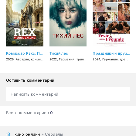
Комиссар Рэкс: Перезапуск
Тихий лес
Праздники и друзья: Да здравствует жизнь!
2026
,
Австрия
,
криминал
2022
,
Германия
,
триллер
,
драма
2024
,
,
Германия
криминал
,
,
драма
детектив
,
ко
Оставить комментарий
Написать комментарий
Всего комментариев
0
кино онлайн
» Сериалы