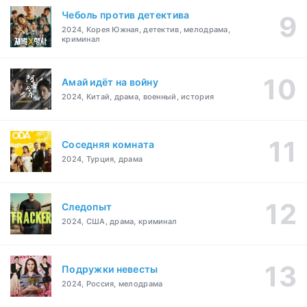
Чеболь против детектива
2024, Корея Южная, детектив, мелодрама,
криминал
Амай идёт на войну
2024, Китай, драма, военный, история
Соседняя комната
2024, Турция, драма
Следопыт
2024, США, драма, криминал
Подружки невесты
2024, Россия, мелодрама