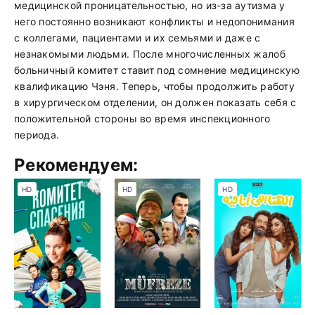
медицинской проницательностью, но из-за аутизма у
него постоянно возникают конфликты и недопонимания
с коллегами, пациентами и их семьями и даже с
незнакомыми людьми. После многочисленных жалоб
больничный комитет ставит под сомнение медицинскую
квалификацию Чэня. Теперь, чтобы продолжить работу
в хирургическом отделении, он должен показать себя с
положительной стороны во время инспекционного
периода.
Рекомендуем:
HD
HD
HD