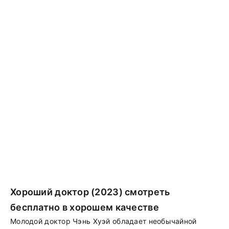
Хороший доктор (2023) смотреть
бесплатно в хорошем качестве
Молодой доктор Чэнь Хуэй обладает необычайной