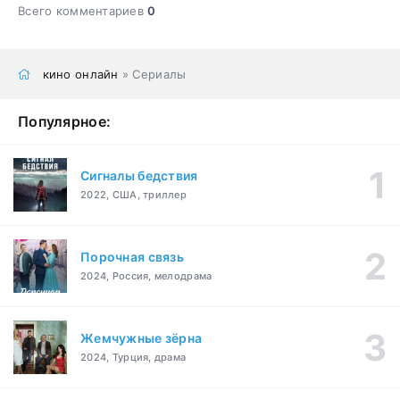
Всего комментариев
0
кино онлайн
» Сериалы
Популярное:
Сигналы бедствия
2022, США, триллер
Порочная связь
2024, Россия, мелодрама
Жемчужные зёрна
2024, Турция, драма