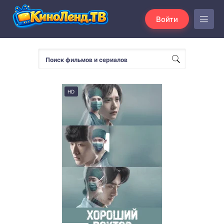
Войти
HD