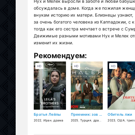
Нух и Мелек выросли в заботе и любви бабушк
обсуждалась в доме. Когда же пожилая женщи
внукам историю их матери. Близнецы узнают
за очень богатого человека из Каппадокии, с
тогда как его сестра мечтает о встрече с Сумр
Движимые разными мотивами Нух и Мелек отп
изменит их жизни.
Рекомендуем:
HD
HD
HD
Братья Лейлы
Преемник: зов предков
Обитель лжи
2022
,
Иран
,
драма
2025
,
Турция
,
драма
2023
,
США
,
трил