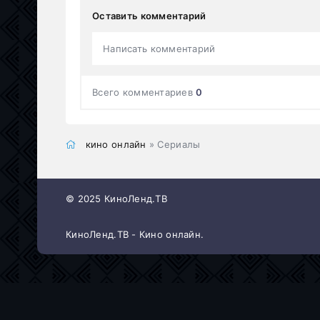
Оставить комментарий
Написать комментарий
Всего комментариев
0
кино онлайн
» Сериалы
© 2025 КиноЛенд.ТВ
КиноЛенд.ТВ - Кино онлайн.