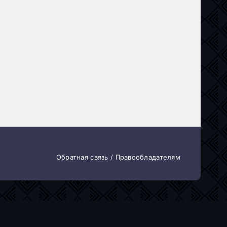
Обратная связь / Правообладателям