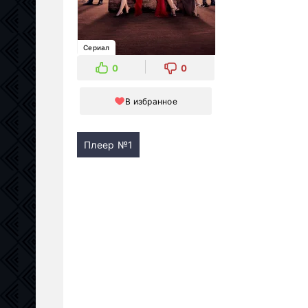
Сериал
0
0
В избранное
Плеер №1