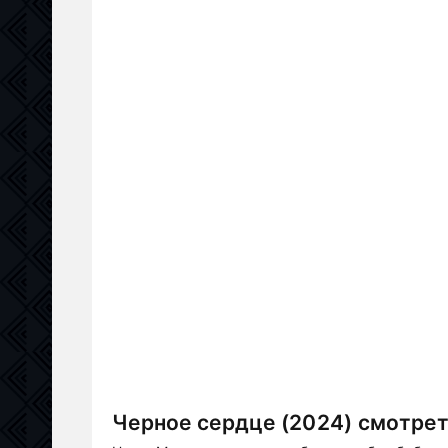
Черное сердце (2024) смотрет