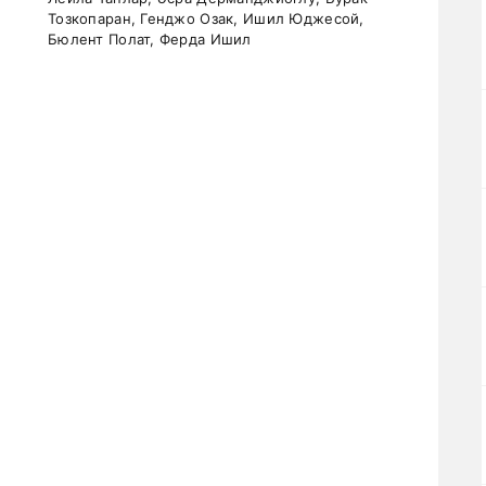
Тозкопаран, Генджо Озак, Ишил Юджесой,
Бюлент Полат, Ферда Ишил