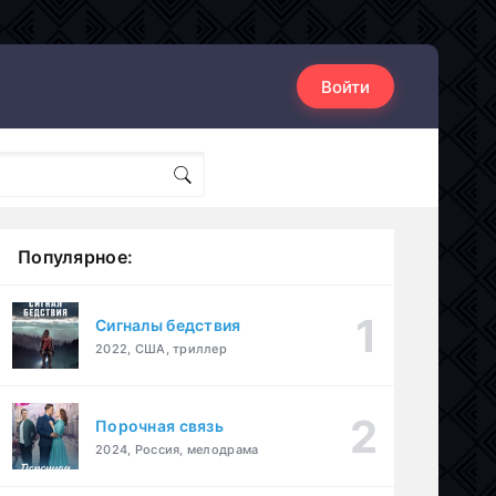
Войти
Популярное:
Сигналы бедствия
2022, США, триллер
Порочная связь
2024, Россия, мелодрама