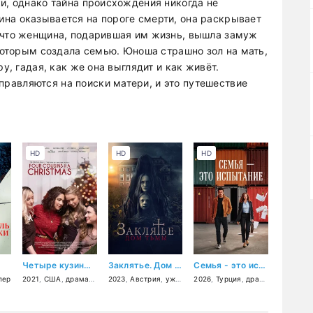
и, однако тайна происхождения никогда не
на оказывается на пороге смерти, она раскрывает
, что женщина, подарившая им жизнь, вышла замуж
 которым создала семью. Юноша страшно зол на мать,
у, гадая, как же она выглядит и как живёт.
равляются на поиски матери, и это путешествие
HD
HD
HD
Четыре кузины и Рождество
Заклятье. Дом тьмы
Семья - это испытание
лер
2021
,
США
,
драма
,
комедия
2023
,
Австрия
,
ужасы
2026
,
Турция
,
драма