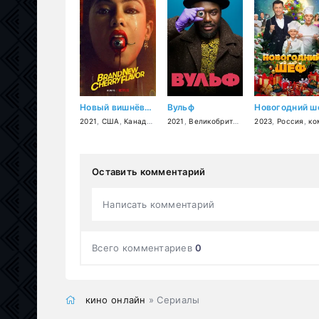
Новый вишнёвый вкус
Вульф
Новогодний ш
2021
,
США
,
Канада
,
ужасы
2021
,
,
триллер
Великобритания
,
драма
,
2023
детектив
,
Россия
,
крими
,
комед
Оставить комментарий
Написать комментарий
Всего комментариев
0
кино онлайн
» Сериалы