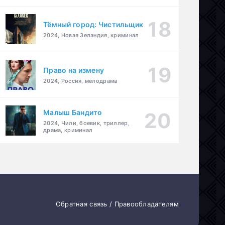
Тёмный город: Чистильщик
2024, Новая Зеландия, криминал
Право на измену
2024, Россия, мелодрама
Малыш Бандито
2024, Чили, боевик, триллер,
драма, криминал
Обратная связь / Правообладателям