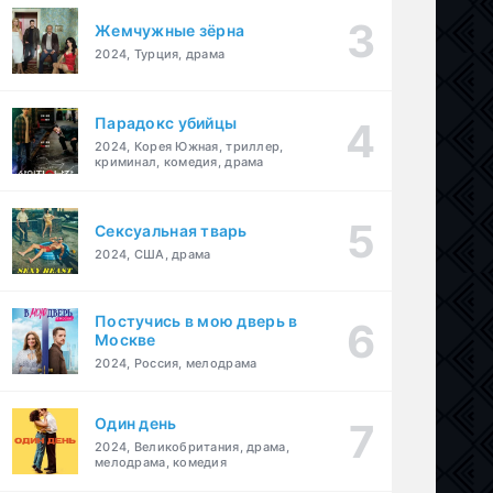
Жемчужные зёрна
2024, Турция, драма
Парадокс убийцы
2024, Корея Южная, триллер,
криминал, комедия, драма
Сексуальная тварь
2024, США, драма
Постучись в мою дверь в
Москве
2024, Россия, мелодрама
Один день
2024, Великобритания, драма,
мелодрама, комедия