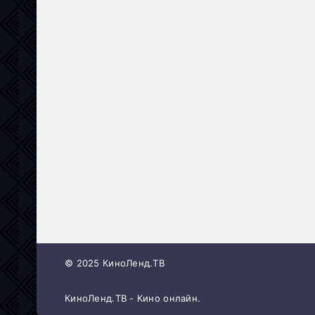
© 2025 КиноЛенд.ТВ
КиноЛенд.ТВ - Кино онлайн.