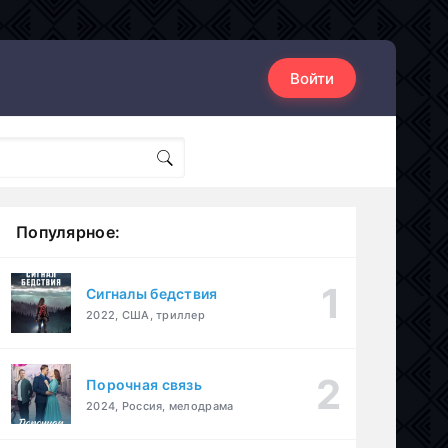
Войти
Популярное:
Сигналы бедствия
2022, США, триллер
Порочная связь
2024, Россия, мелодрама