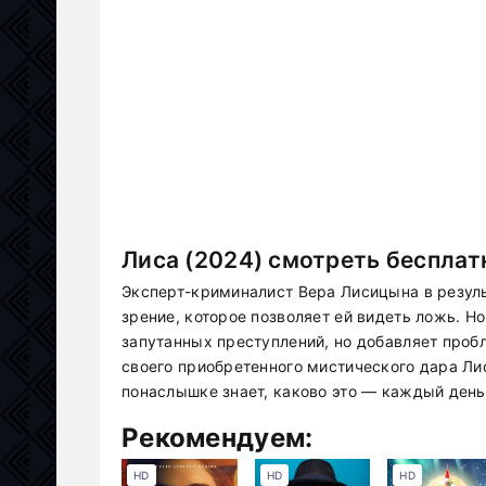
Лиса (2024) смотреть бесплат
Эксперт-криминалист Вера Лисицына в резуль
зрение, которое позволяет ей видеть ложь. Н
запутанных преступлений, но добавляет пробл
своего приобретенного мистического дара Ли
понаслышке знает, каково это — каждый день
Рекомендуем:
HD
HD
HD