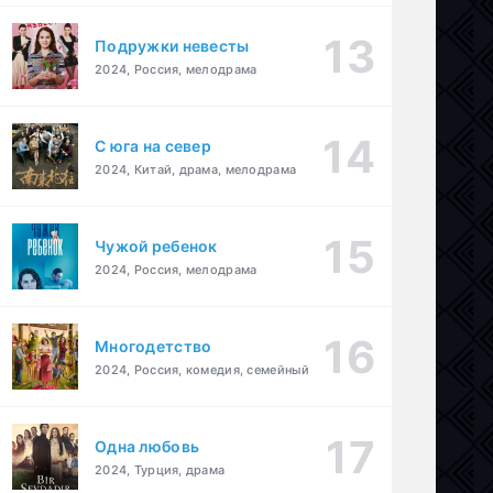
Подружки невесты
2024, Россия, мелодрама
С юга на север
2024, Китай, драма, мелодрама
Чужой ребенок
2024, Россия, мелодрама
Многодетство
2024, Россия, комедия, семейный
Одна любовь
2024, Турция, драма