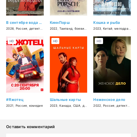
В сентябре вода холодная
КиннПорш
Кошка и рыба
2026
,
Россия
,
детектив
,
криминал
2022
,
Таиланд
,
боевик
,
криминал
2023
,
Китай
,
мелодрама
,
мелодрама
,
драма
HD
HD
HD
#Яжотец
Шальные карты
Неженское дело
2021
,
Россия
,
комедия
2023
,
Канада
,
США
,
драма
,
2022
комедия
,
Россия
,
криминал
,
детектив
,
кр
Оставить комментарий