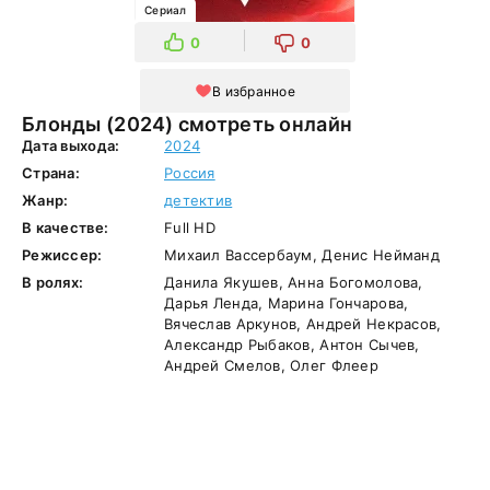
Сериал
0
0
В избранное
Блонды (2024) смотреть онлайн
Дата выхода:
2024
Страна:
Россия
Жанр:
детектив
В качестве:
Full HD
Режиссер:
Михаил Вассербаум, Денис Нейманд
В ролях:
Данила Якушев, Анна Богомолова,
Дарья Ленда, Марина Гончарова,
Вячеслав Аркунов, Андрей Некрасов,
Александр Рыбаков, Антон Сычев,
Андрей Смелов, Олег Флеер