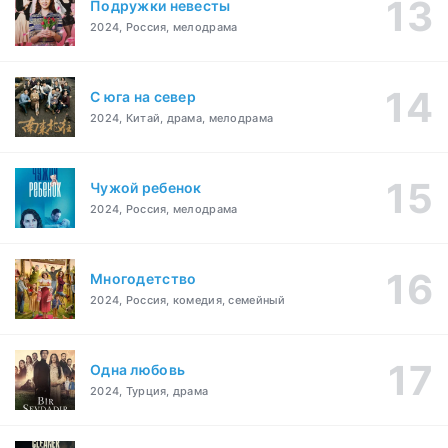
Подружки невесты
2024, Россия, мелодрама
С юга на север
2024, Китай, драма, мелодрама
Чужой ребенок
2024, Россия, мелодрама
Многодетство
2024, Россия, комедия, семейный
Одна любовь
2024, Турция, драма