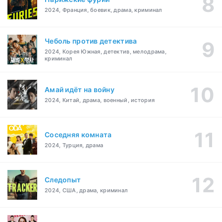
2024, Франция, боевик, драма, криминал
Чеболь против детектива
2024, Корея Южная, детектив, мелодрама,
криминал
Амай идёт на войну
2024, Китай, драма, военный, история
Соседняя комната
2024, Турция, драма
Следопыт
2024, США, драма, криминал