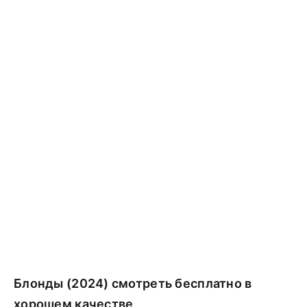
Блонды (2024) смотреть бесплатно в
хорошем качестве