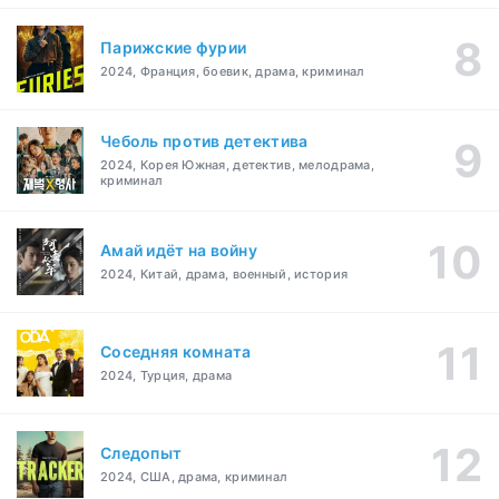
Парижские фурии
2024, Франция, боевик, драма, криминал
Чеболь против детектива
2024, Корея Южная, детектив, мелодрама,
криминал
Амай идёт на войну
2024, Китай, драма, военный, история
Соседняя комната
2024, Турция, драма
Следопыт
2024, США, драма, криминал