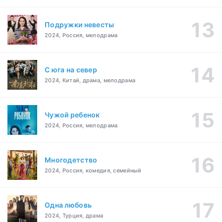
Подружки невесты
2024, Россия, мелодрама
С юга на север
2024, Китай, драма, мелодрама
Чужой ребенок
2024, Россия, мелодрама
Многодетство
2024, Россия, комедия, семейный
Одна любовь
2024, Турция, драма