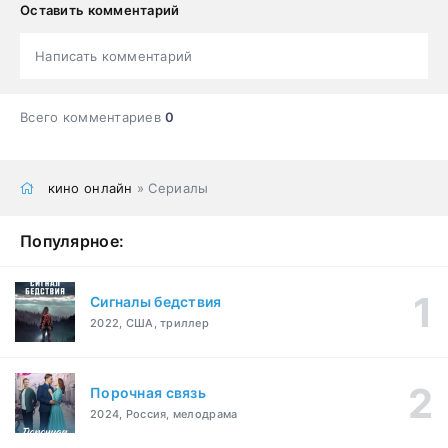
Оставить комментарий
Написать комментарий
Всего комментариев
0
кино онлайн
» Сериалы
Популярное:
Сигналы бедствия
2022, США, триллер
Порочная связь
2024, Россия, мелодрама