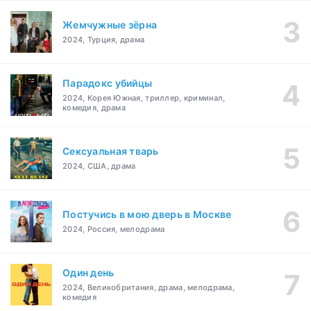
Жемчужные зёрна
2024, Турция, драма
Парадокс убийцы
2024, Корея Южная, триллер, криминал,
комедия, драма
Сексуальная тварь
2024, США, драма
Постучись в мою дверь в Москве
2024, Россия, мелодрама
Один день
2024, Великобритания, драма, мелодрама,
комедия