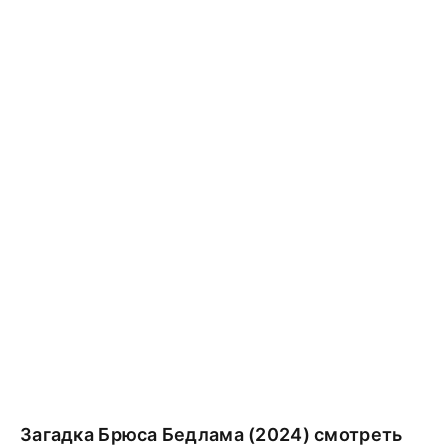
Загадка Брюса Бедлама (2024) смотреть