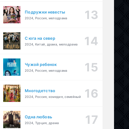
Подружки невесты
2024, Россия, мелодрама
С юга на север
2024, Китай, драма, мелодрама
Чужой ребенок
2024, Россия, мелодрама
Многодетство
2024, Россия, комедия, семейный
Одна любовь
2024, Турция, драма