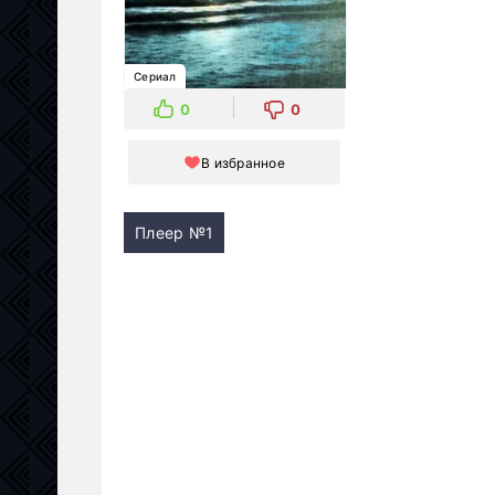
Сериал
0
0
В избранное
Плеер №1