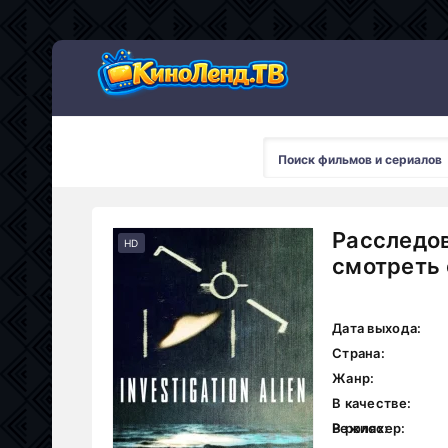
Расследов
HD
смотреть 
Дата выхода:
Страна:
Жанр:
В качестве:
Режиссер:
В ролях: