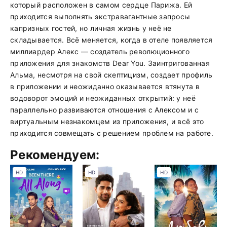
который расположен в самом сердце Парижа. Ей
приходится выполнять экстравагантные запросы
капризных гостей, но личная жизнь у неё не
складывается. Всё меняется, когда в отеле появляется
миллиардер Алекс — создатель революционного
приложения для знакомств Dear You. Заинтригованная
Альма, несмотря на свой скептицизм, создает профиль
в приложении и неожиданно оказывается втянута в
водоворот эмоций и неожиданных открытий: у неё
параллельно развиваются отношения с Алексом и с
виртуальным незнакомцем из приложения, и всё это
приходится совмещать с решением проблем на работе.
Рекомендуем:
HD
HD
HD