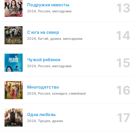
Подружки невесты
2024, Россия, мелодрама
С юга на север
2024, Китай, драма, мелодрама
Чужой ребенок
2024, Россия, мелодрама
Многодетство
2024, Россия, комедия, семейный
Одна любовь
2024, Турция, драма