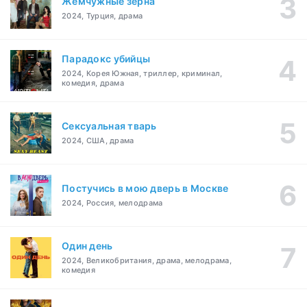
Жемчужные зёрна
2024, Турция, драма
Парадокс убийцы
2024, Корея Южная, триллер, криминал,
комедия, драма
Сексуальная тварь
2024, США, драма
Постучись в мою дверь в Москве
2024, Россия, мелодрама
Один день
2024, Великобритания, драма, мелодрама,
комедия