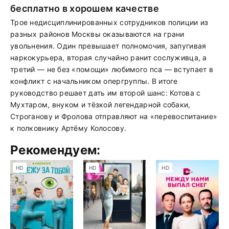
бесплатно в хорошем качестве
Трое недисциплинированных сотрудников полиции из
разных районов Москвы оказываются на грани
увольнения. Один превышает полномочия, запугивая
наркокурьера, вторая случайно ранит сослуживца, а
третий — не без «помощи» любимого пса — вступает в
конфликт с начальником опергруппы. В итоге
руководство решает дать им второй шанс: Котова с
Мухтаром, внуком и тёзкой легендарной собаки,
Строганову и Фролова отправляют на «перевоспитание»
к полковнику Артёму Колосову.
Рекомендуем:
HD
HD
HD