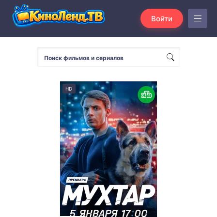
Войти
HD