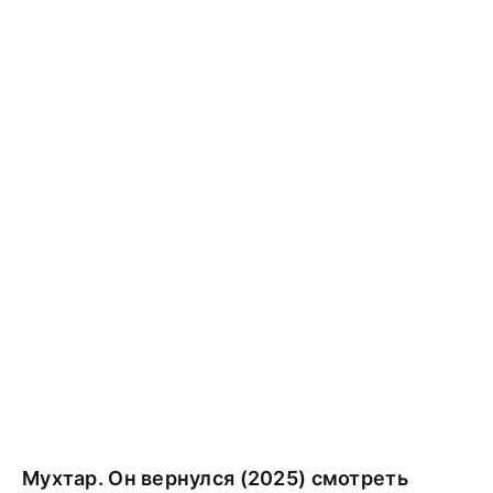
Мухтар. Он вернулся (2025) смотреть