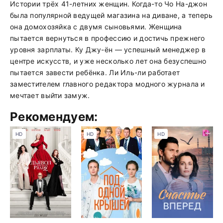
Истории трёх 41-летних женщин. Когда-то Чо На-джон
была популярной ведущей магазина на диване, а теперь
она домохозяйка с двумя сыновьями. Женщина
пытается вернуться в профессию и достичь прежнего
уровня зарплаты. Ку Джу-ён — успешный менеджер в
центре искусств, и уже несколько лет она безуспешно
пытается завести ребёнка. Ли Иль-ли работает
заместителем главного редактора модного журнала и
мечтает выйти замуж.
Рекомендуем:
HD
HD
HD