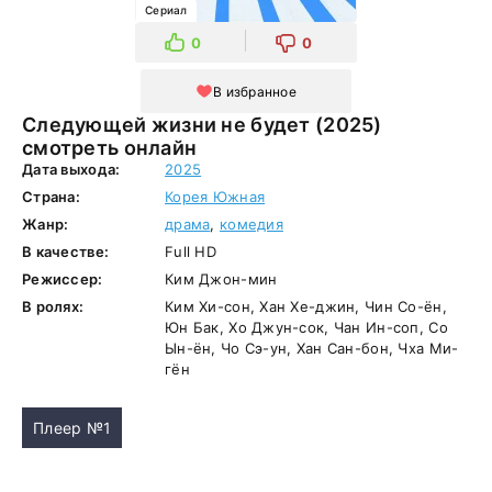
Сериал
0
0
В избранное
Следующей жизни не будет (2025)
смотреть онлайн
Дата выхода:
2025
Страна:
Корея Южная
Жанр:
драма
,
комедия
В качестве:
Full HD
Режиссер:
Ким Джон-мин
В ролях:
Ким Хи-сон, Хан Хе-джин, Чин Со-ён,
Юн Бак, Хо Джун-сок, Чан Ин-соп, Со
Ын-ён, Чо Сэ-ун, Хан Сан-бон, Чха Ми-
гён
Плеер №1