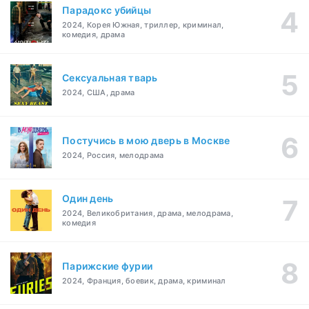
Парадокс убийцы
2024, Корея Южная, триллер, криминал,
комедия, драма
Сексуальная тварь
2024, США, драма
Постучись в мою дверь в Москве
2024, Россия, мелодрама
Один день
2024, Великобритания, драма, мелодрама,
комедия
Парижские фурии
2024, Франция, боевик, драма, криминал