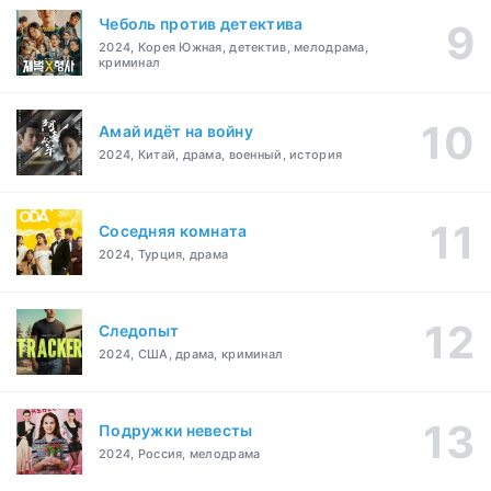
Чеболь против детектива
2024, Корея Южная, детектив, мелодрама,
криминал
Амай идёт на войну
2024, Китай, драма, военный, история
Соседняя комната
2024, Турция, драма
Следопыт
2024, США, драма, криминал
Подружки невесты
2024, Россия, мелодрама