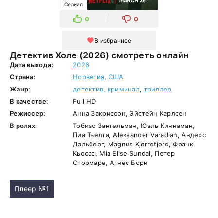
Сериал
0
0
В избранное
Детектив Холе (2026) смотреть онлайн
Дата выхода:
2026
Страна:
Норвегия
,
США
Жанр:
детектив
,
криминал
,
триллер
В качестве:
Full HD
Режиссер:
Анна Закриссон, Эйстейн Карлсен
В ролях:
Тобиас Зантельман, Юэль Киннаман,
Пиа Тьелта, Aleksander Varadian, Андерс
Дальберг, Magnus Kjørrefjord, Франк
Кьосас, Mia Elise Sundal, Петер
Стормаре, Агнес Борн
Плеер №1