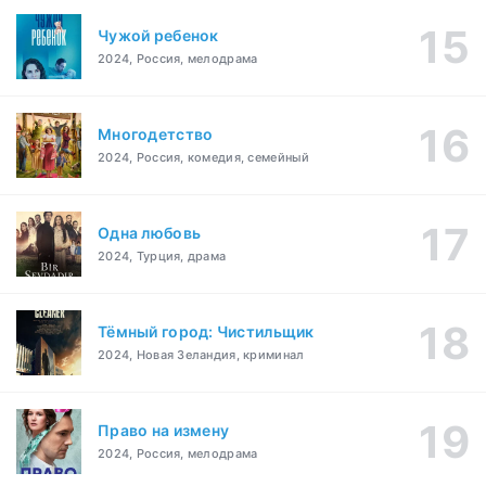
Чужой ребенок
2024, Россия, мелодрама
Многодетство
2024, Россия, комедия, семейный
Одна любовь
2024, Турция, драма
Тёмный город: Чистильщик
2024, Новая Зеландия, криминал
Право на измену
2024, Россия, мелодрама