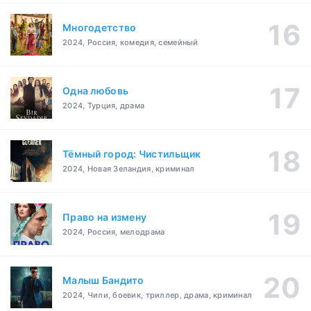
Многодетство
2024, Россия, комедия, семейный
Одна любовь
2024, Турция, драма
Тёмный город: Чистильщик
2024, Новая Зеландия, криминал
Право на измену
2024, Россия, мелодрама
Малыш Бандито
2024, Чили, боевик, триллер, драма, криминал