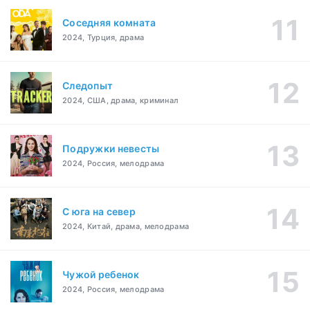
Соседняя комната
2024, Турция, драма
Следопыт
2024, США, драма, криминал
Подружки невесты
2024, Россия, мелодрама
С юга на север
2024, Китай, драма, мелодрама
Чужой ребенок
2024, Россия, мелодрама