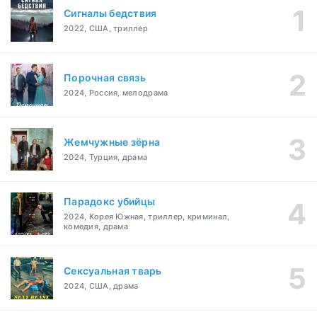
Сигналы бедствия
2022, США, триллер
Порочная связь
2024, Россия, мелодрама
Жемчужные зёрна
2024, Турция, драма
Парадокс убийцы
2024, Корея Южная, триллер, криминал,
комедия, драма
Сексуальная тварь
2024, США, драма