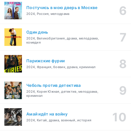
Постучись в мою дверь в Москве
2024, Россия, мелодрама
Один день
2024, Великобритания, драма, мелодрама,
комедия
Парижские фурии
2024, Франция, боевик, драма, криминал
Чеболь против детектива
2024, Корея Южная, детектив, мелодрама,
криминал
Амай идёт на войну
2024, Китай, драма, военный, история