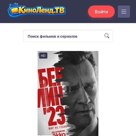
Войти
HD