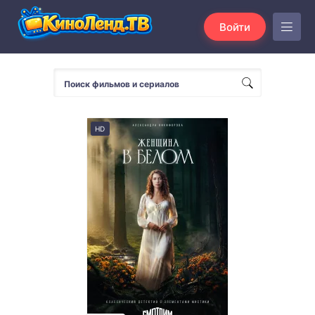
Войти
HD